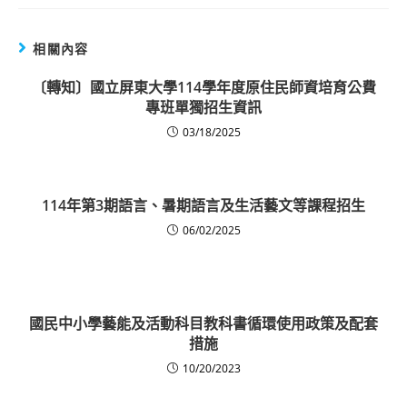
相關內容
〔轉知〕國立屏東大學114學年度原住民師資培育公費
專班單獨招生資訊
03/18/2025
114年第3期語言、暑期語言及生活藝文等課程招生
06/02/2025
國民中小學藝能及活動科目教科書循環使用政策及配套
措施
10/20/2023