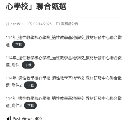
心學校」聯合甄選
Post
Post
Post
ashs511
02/14/2025
教務處公告
author:
published:
category:
114年_適性教學核心學校_適性教學基地學校_教材研發中心聯合徵
選
下載
114年_適性教學核心學校_適性教學基地學校_教材研發中心聯合徵
選_附件
下載
114年_適性教學核心學校_適性教學基地學校_教材研發中心聯合徵
選_附件2
下載
114年_適性教學核心學校_適性教學基地學校_教材研發中心聯合徵
選_附件3
下載
Post Views:
400