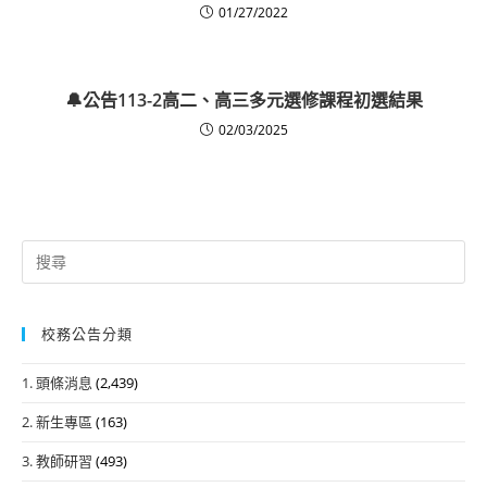
01/27/2022
🔔公告113-2高二、高三多元選修課程初選結果
02/03/2025
Search
for:
校務公告分類
1. 頭條消息
(2,439)
2. 新生專區
(163)
3. 教師研習
(493)