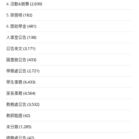
4. 活動&競賽
(2,630)
5. 榮譽榜
(182)
6. 獎助學金
(481)
人事室公告
(138)
公告來文
(3,171)
圖書館公告
(433)
學務處公告
(2,721)
學生事務
(6,433)
家長事務
(4,564)
教務處公告
(3,532)
教師甄選
(42)
未分類
(1,285)
總務處公告
(42)