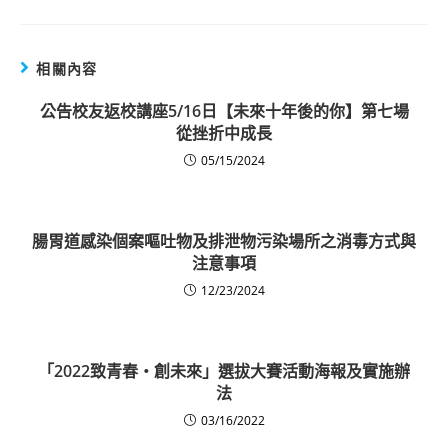
相關內容
公告校友返校講座5/16日【未來十年後的你】第七場
從挫折中成長
05/15/2024
腸胃道感染個案嘔吐物及排泄物污染場所之消毒方式與
注意事項
12/23/2024
「2022致青春‧創未來」選拔大賽活動海報及實施辦
法
03/16/2022