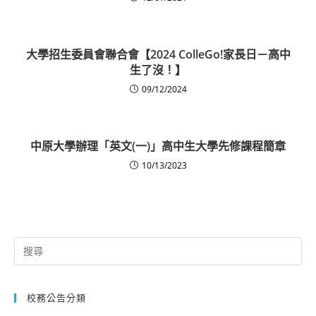
大學招生委員會聯合會【2024 ColleGo!家長日－高中
生了沒！】
09/12/2024
中原大學辦理「英文(一)」高中生大學先修課程簡章
10/13/2023
Search
for:
校務公告分類