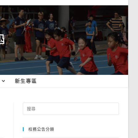
新生專區
Search
for:
校務公告分類