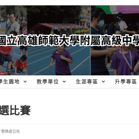
學生園地
教學單位
生涯專區
升學專區
選比賽
/
教務處公告