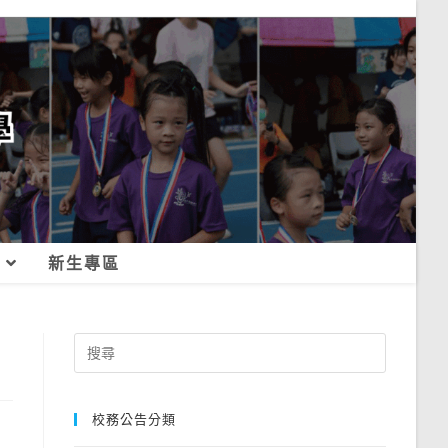
新生專區
Search
for:
校務公告分類