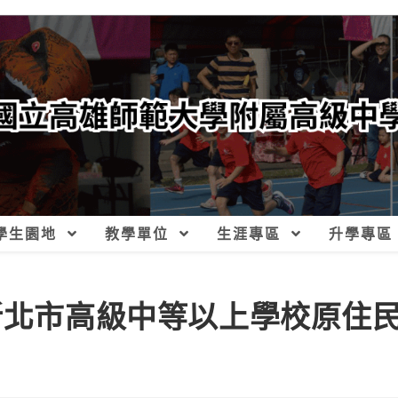
學生園地
教學單位
生涯專區
升學專區
期新北市高級中等以上學校原住