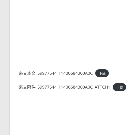
來文本文_59977544_11400684300A0C
下載
來文附件_59977544_11400684300A0C_ATTCH1
下載