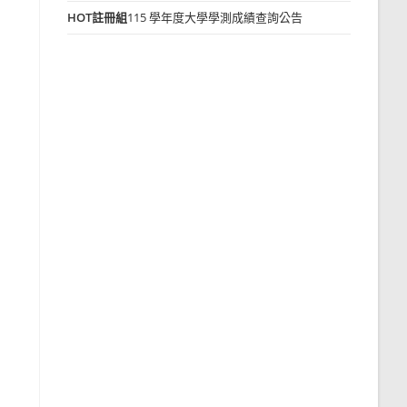
HOT
註冊組
115 學年度大學學測成績查詢公告