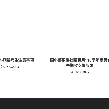
分科測驗考生注意事項
國小部課後社團費用110學年度第
學期收支情形表
07/10/2023
02/18/2022