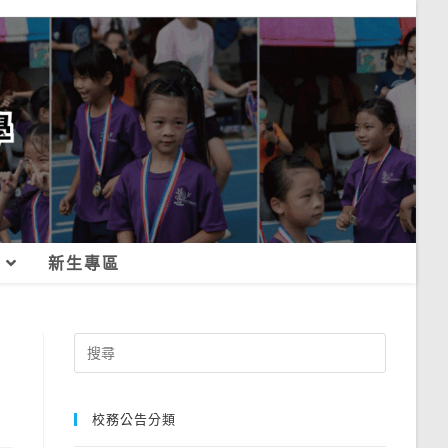
新生專區
Search
for:
校務公告分類