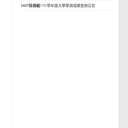
HOT
註冊組
115 學年度大學學測成績查詢公告