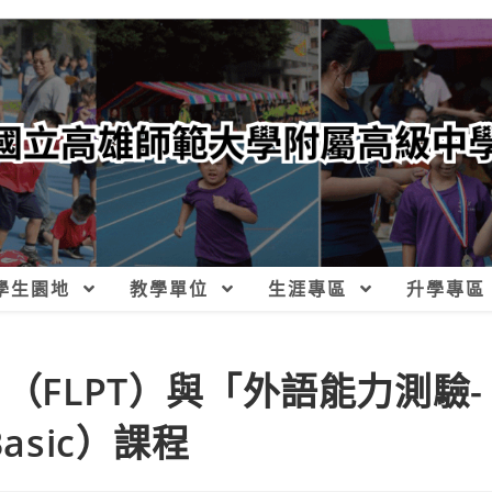
學生園地
教學單位
生涯專區
升學專區
（FLPT）與「外語能力測驗-
asic）課程