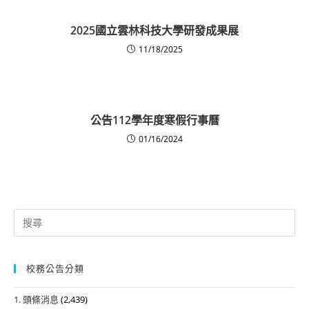
2025國立雲林科技大學研發成果展
11/18/2025
公告112學年度寒假行事曆
01/16/2024
Search
for:
校務公告分類
1. 頭條消息
(2,439)