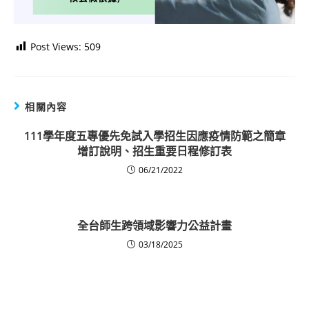
Post Views:
509
相關內容
111學年度五專優先免試入學招生因應疫情防範之簡章
增訂說明、招生重要日程修訂表
06/21/2022
全台師生跨領域影響力公益計畫
03/18/2025