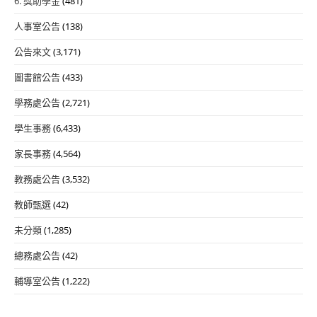
6. 獎助學金
(481)
人事室公告
(138)
公告來文
(3,171)
圖書館公告
(433)
學務處公告
(2,721)
學生事務
(6,433)
家長事務
(4,564)
教務處公告
(3,532)
教師甄選
(42)
未分類
(1,285)
總務處公告
(42)
輔導室公告
(1,222)