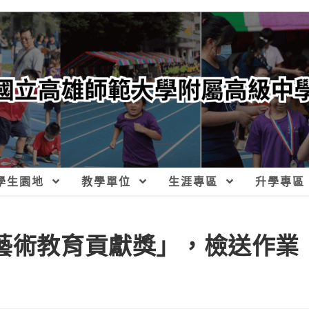
學生園地
教學單位
生涯專區
升學專區
部藝術教育貢獻獎」，檢送作業