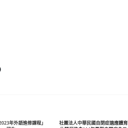
2023年外語進修課程」
社團法人中華民國自閉症適應體育