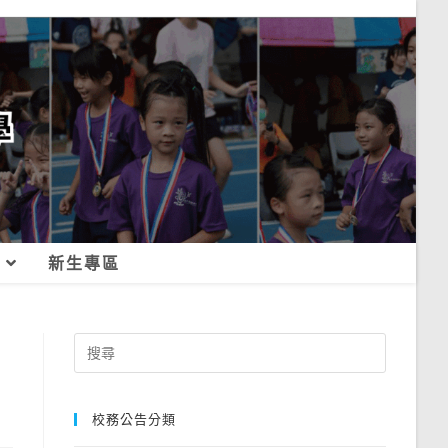
新生專區
Search
for:
校務公告分類