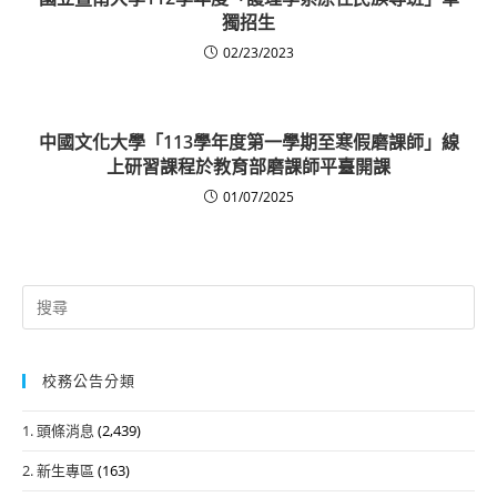
獨招生
02/23/2023
中國文化大學「113學年度第一學期至寒假磨課師」線
上研習課程於教育部磨課師平臺開課
01/07/2025
Search
for:
校務公告分類
1. 頭條消息
(2,439)
2. 新生專區
(163)