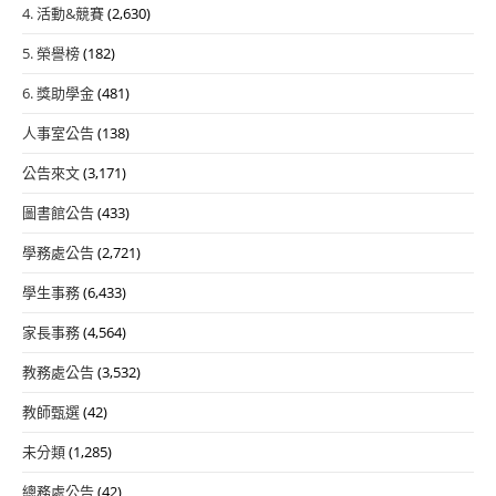
4. 活動&競賽
(2,630)
5. 榮譽榜
(182)
6. 獎助學金
(481)
人事室公告
(138)
公告來文
(3,171)
圖書館公告
(433)
學務處公告
(2,721)
學生事務
(6,433)
家長事務
(4,564)
教務處公告
(3,532)
教師甄選
(42)
未分類
(1,285)
總務處公告
(42)