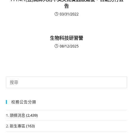
告
03/31/2022
生物科技研習營
08/12/2025
Search
for:
校務公告分類
1. 頭條消息
(2,439)
2. 新生專區
(163)