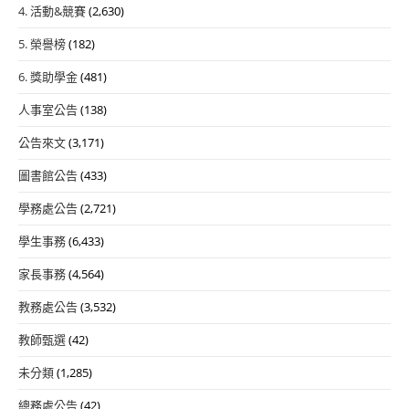
4. 活動&競賽
(2,630)
5. 榮譽榜
(182)
6. 獎助學金
(481)
人事室公告
(138)
公告來文
(3,171)
圖書館公告
(433)
學務處公告
(2,721)
學生事務
(6,433)
家長事務
(4,564)
教務處公告
(3,532)
教師甄選
(42)
未分類
(1,285)
總務處公告
(42)