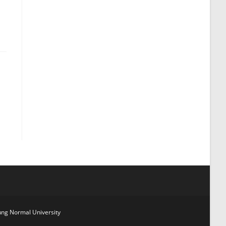
g Normal University