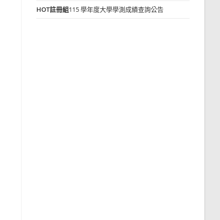
HOT
註冊組
115 學年度大學學測成績查詢公告