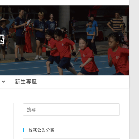
新生專區
Search
for:
校務公告分類