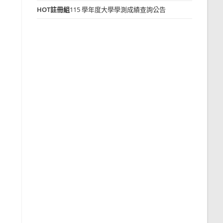
HOT
註冊組
115 學年度大學學測成績查詢公告