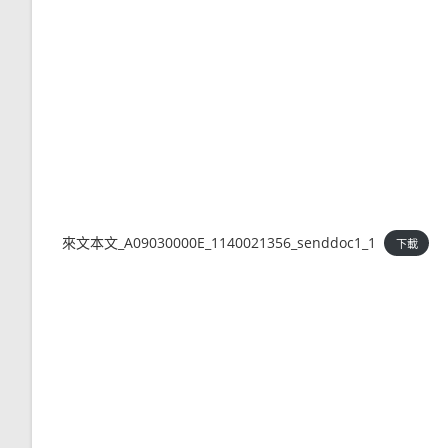
來文本文_A09030000E_1140021356_senddoc1_1
下載