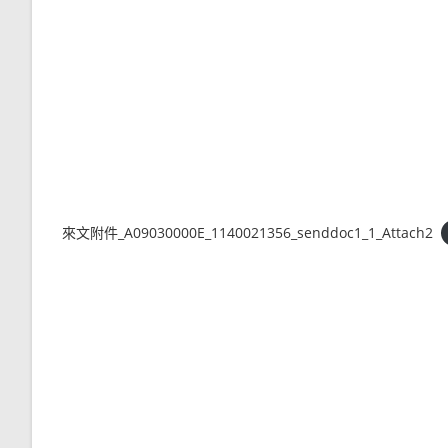
來文附件_A09030000E_1140021356_senddoc1_1_Attach2