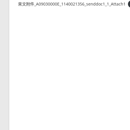
來文附件_A09030000E_1140021356_senddoc1_1_Attach1