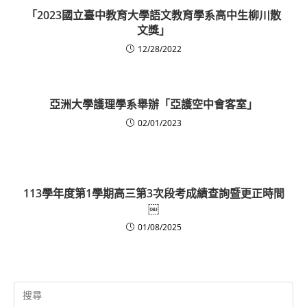
「2023國立臺中教育大學語文教育學系高中生柳川散
文獎」
12/28/2022
亞洲大學護理學系舉辦「亞護空中會客室」
02/01/2023
113學年度第1學期高三第3次段考成績查詢暨更正時間
￼
01/08/2025
Search
for: