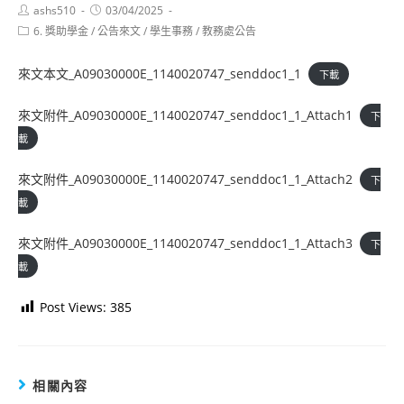
Post
Post
ashs510
03/04/2025
author:
published:
Post
6. 獎助學金
/
公告來文
/
學生事務
/
教務處公告
category:
來文本文_A09030000E_1140020747_senddoc1_1
下載
來文附件_A09030000E_1140020747_senddoc1_1_Attach1
下
載
來文附件_A09030000E_1140020747_senddoc1_1_Attach2
下
載
來文附件_A09030000E_1140020747_senddoc1_1_Attach3
下
載
Post Views:
385
相關內容