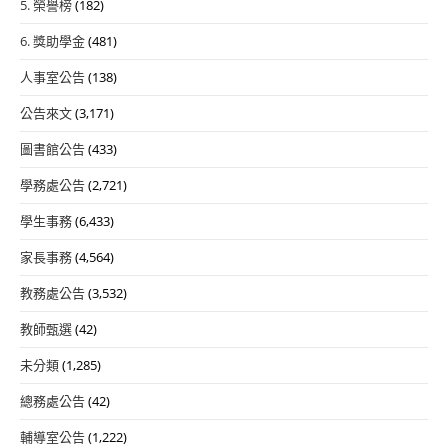
5. 榮譽榜
(182)
6. 獎助學金
(481)
人事室公告
(138)
公告來文
(3,171)
圖書館公告
(433)
學務處公告
(2,721)
學生事務
(6,433)
家長事務
(4,564)
教務處公告
(3,532)
教師甄選
(42)
未分類
(1,285)
總務處公告
(42)
輔導室公告
(1,222)