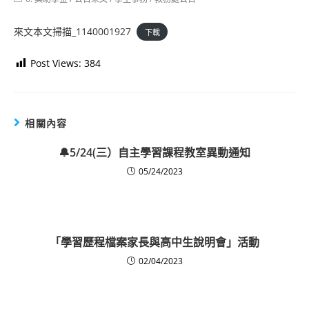
category:
來文本文掃描_1140001927
下載
Post Views:
384
相關內容
🔔5/24(三）自主學習課程教室異動通知
05/24/2023
「學習歷程檔案家長與高中生說明會」活動
02/04/2023