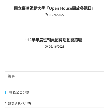
國立臺灣師範大學「Open House開放參觀日」
08/26/2022
112學年度班輔員招募活動開跑囉~
06/16/2023
Search
for:
校務公告分類
1. 頭條消息
(2,439)