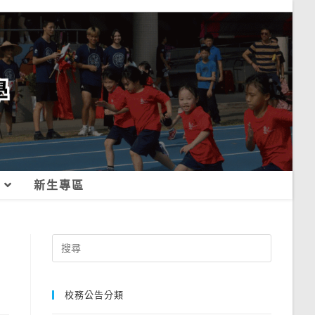
新生專區
Search
for:
校務公告分類