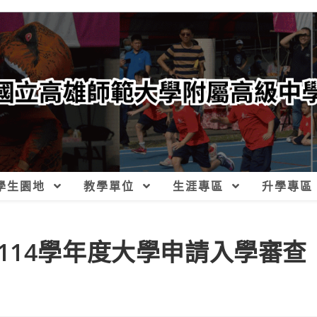
學生園地
教學單位
生涯專區
升學專區
114學年度大學申請入學審查