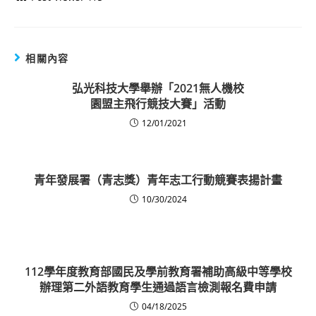
相關內容
弘光科技大學舉辦「2021無人機校
園盟主飛行競技大賽」活動
12/01/2021
青年發展署（青志獎）青年志工行動競賽表揚計畫
10/30/2024
112學年度教育部國民及學前教育署補助高級中等學校
辦理第二外語教育學生通過語言檢測報名費申請
04/18/2025