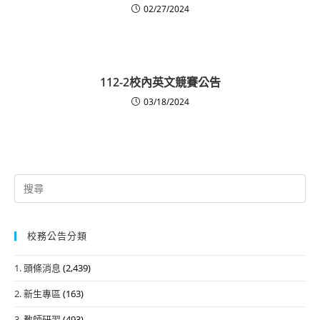
02/27/2024
112-2校內英文競賽公告
03/18/2024
Search
for:
校務公告分類
1. 頭條消息
(2,439)
2. 新生專區
(163)
3. 教師研習
(493)