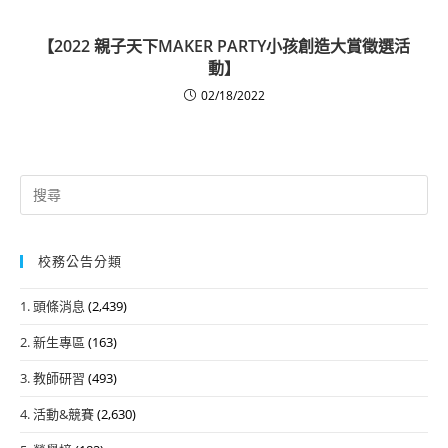
【2022 親子天下MAKER PARTY小孩創造大賞徵選活
動】
02/18/2022
Search
for:
校務公告分類
1. 頭條消息
(2,439)
2. 新生專區
(163)
3. 教師研習
(493)
4. 活動&競賽
(2,630)