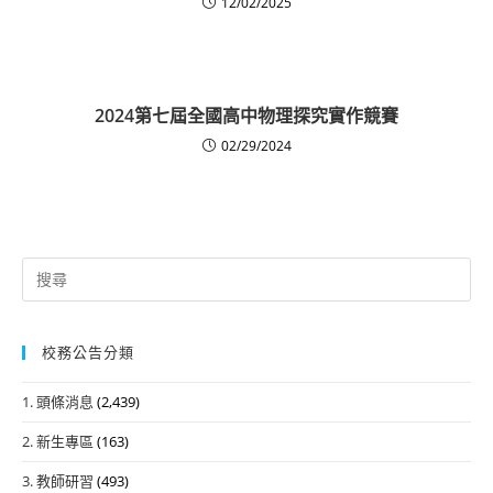
12/02/2025
2024第七屆全國高中物理探究實作競賽
02/29/2024
Search
for:
校務公告分類
1. 頭條消息
(2,439)
2. 新生專區
(163)
3. 教師研習
(493)