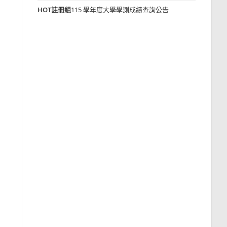
HOT
註冊組
115 學年度大學學測成績查詢公告