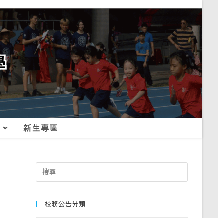
新生專區
Search
for:
校務公告分類