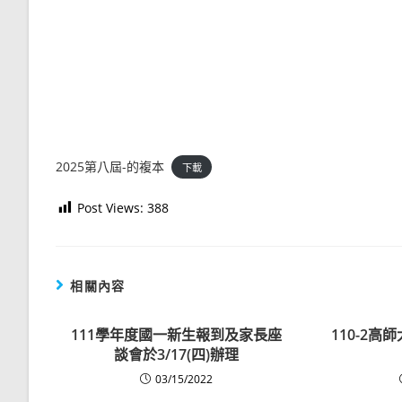
2025第八屆-的複本
下載
Post Views:
388
相關內容
111學年度國一新生報到及家長座
110-2
談會於3/17(四)辦理
03/15/2022