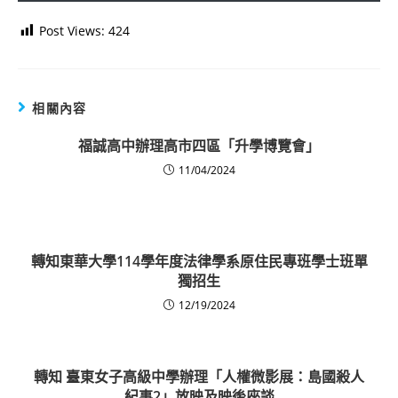
Post Views:
424
相關內容
福誠高中辦理高市四區「升學博覽會」
11/04/2024
轉知東華大學114學年度法律學系原住民專班學士班單
獨招生
12/19/2024
轉知 臺東女子高級中學辦理「人權微影展：島國殺人
紀事2」放映及映後座談