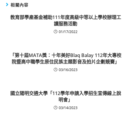
相關內容
教育部學產基金補助111年度高級中等以上學校辦理工
讀服務活動
01/17/2022
「第十屆MATA獎：十年美好Blaq Balay 112年大專校
院暨高中職學生原住民族主題影音及拍片企劃競賽」
03/16/2023
國立陽明交通大學「112學年申請入學招生宣傳線上說
明會」
03/14/2023