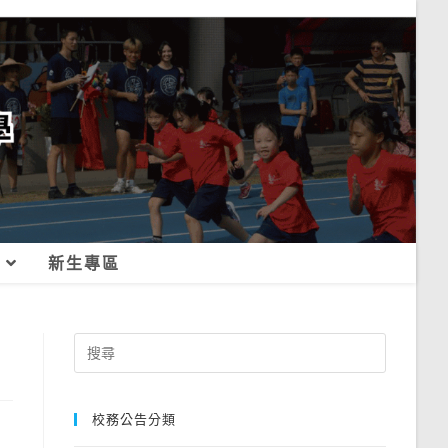
新生專區
Search
for:
校務公告分類