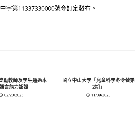
字第11337330000號令訂定發布。
度獎勵教師及學生通過本
國立中山大學「兒童科學冬令營第
語言能力認證
2期」
02/20/2025
11/09/2023