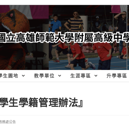
學生園地
教學單位
生涯專區
升學專區
學生學籍管理辦法』
教務處公告