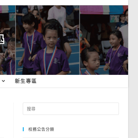
新生專區
Search
for:
校務公告分類