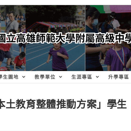
學生園地
教學單位
生涯專區
升學專區
學本土教育整體推動方案」學生