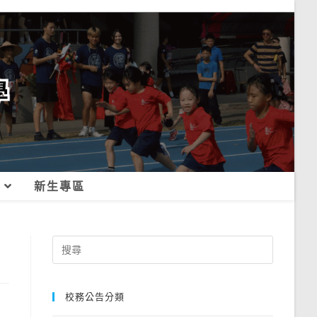
新生專區
Search
for:
校務公告分類