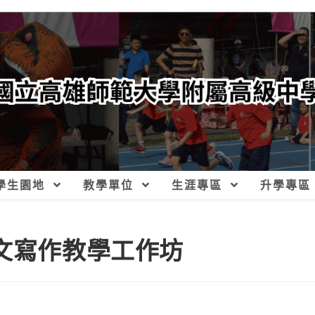
學生園地
教學單位
生涯專區
升學專區
中文寫作教學工作坊