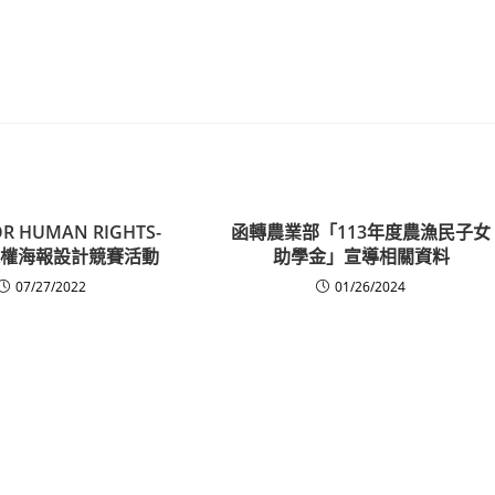
OR HUMAN RIGHTS-
函轉農業部「113年度農漁民子女
年人權海報設計競賽活動
助學金」宣導相關資料
07/27/2022
01/26/2024