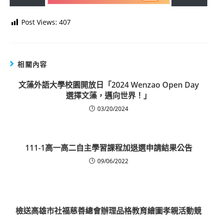
Post Views:
407
相關內容
文藻外語大學校園開放日「2024 Wenzao Open Day
選擇文藻，邁向世界！」
03/20/2024
111-1高一高二自主學習課程加退選申請結果公告
09/06/2022
檢送高雄市社福慈善總會辦理品格教育繪圖孝親活動競