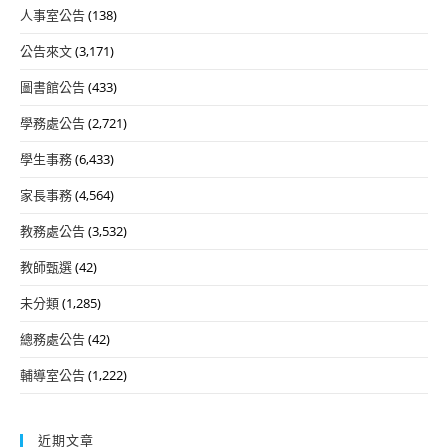
人事室公告
(138)
公告來文
(3,171)
圖書館公告
(433)
學務處公告
(2,721)
學生事務
(6,433)
家長事務
(4,564)
教務處公告
(3,532)
教師甄選
(42)
未分類
(1,285)
總務處公告
(42)
輔導室公告
(1,222)
近期文章