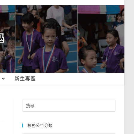
新生專區
Search
for:
校務公告分類