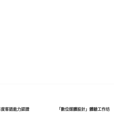
4年度客語能力認證
「數位媒體設計」體驗工作坊