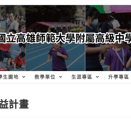
學生園地
教學單位
生涯專區
升學專區
益計畫