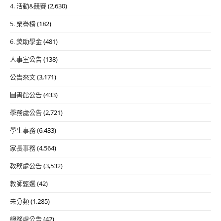
4. 活動&競賽
(2,630)
5. 榮譽榜
(182)
6. 獎助學金
(481)
人事室公告
(138)
公告來文
(3,171)
圖書館公告
(433)
學務處公告
(2,721)
學生事務
(6,433)
家長事務
(4,564)
教務處公告
(3,532)
教師甄選
(42)
未分類
(1,285)
總務處公告
(42)