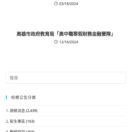
03/18/2024
高雄市政府教育局「高中職寒假財務金融營隊」
12/16/2024
Search
for:
校務公告分類
1. 頭條消息
(2,439)
2. 新生專區
(163)
3. 教師研習
(493)