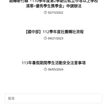
函轉新竹縣「110學年度第2學期公私立中等以上學校
清寒<優秀學生獎學金」申請辦法
02/15/2022
【國中部】112學年度社團轉社流程
09/21/2023
113年暑假期間學生活動安全注意事項
06/05/2024
Search
for: