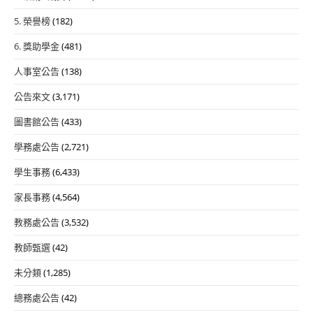
5. 榮譽榜
(182)
6. 獎助學金
(481)
人事室公告
(138)
公告來文
(3,171)
圖書館公告
(433)
學務處公告
(2,721)
學生事務
(6,433)
家長事務
(4,564)
教務處公告
(3,532)
教師甄選
(42)
未分類
(1,285)
總務處公告
(42)