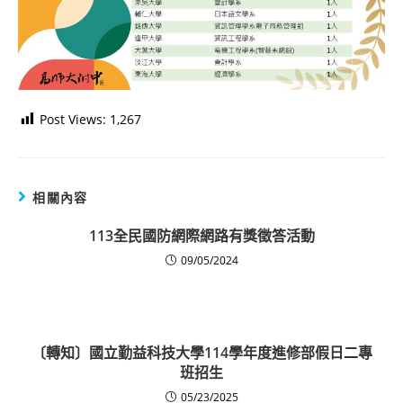
Post Views:
1,267
相關內容
113全民國防網際網路有獎徵答活動
09/05/2024
〔轉知〕國立勤益科技大學114學年度進修部假日二專
班招生
05/23/2025