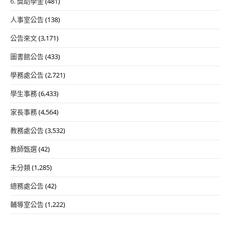
6. 獎助學金
(481)
人事室公告
(138)
公告來文
(3,171)
圖書館公告
(433)
學務處公告
(2,721)
學生事務
(6,433)
家長事務
(4,564)
教務處公告
(3,532)
教師甄選
(42)
未分類
(1,285)
總務處公告
(42)
輔導室公告
(1,222)