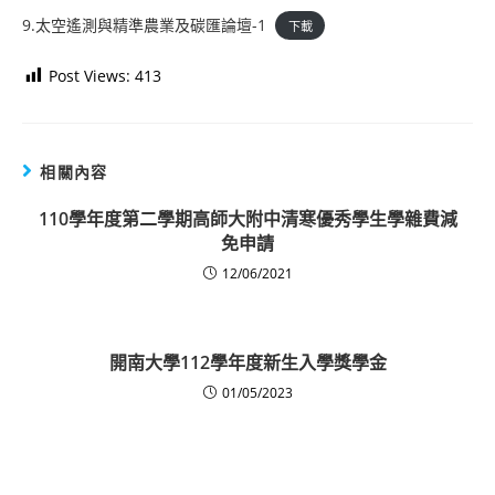
9.太空遙測與精準農業及碳匯論壇-1
下載
Post Views:
413
相關內容
110學年度第二學期高師大附中清寒優秀學生學雜費減
免申請
12/06/2021
開南大學112學年度新生入學獎學金
01/05/2023