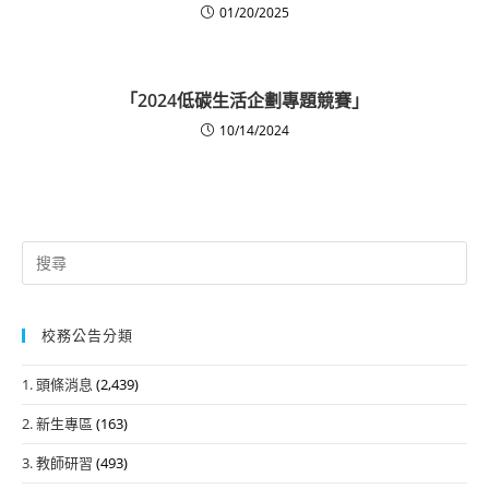
01/20/2025
「2024低碳生活企劃專題競賽」
10/14/2024
Search
for:
校務公告分類
1. 頭條消息
(2,439)
2. 新生專區
(163)
3. 教師研習
(493)