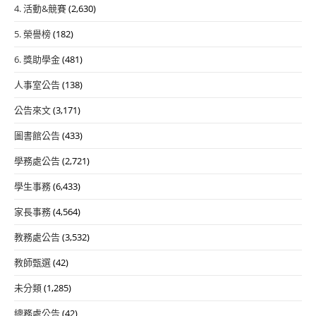
4. 活動&競賽
(2,630)
5. 榮譽榜
(182)
6. 獎助學金
(481)
人事室公告
(138)
公告來文
(3,171)
圖書館公告
(433)
學務處公告
(2,721)
學生事務
(6,433)
家長事務
(4,564)
教務處公告
(3,532)
教師甄選
(42)
未分類
(1,285)
總務處公告
(42)