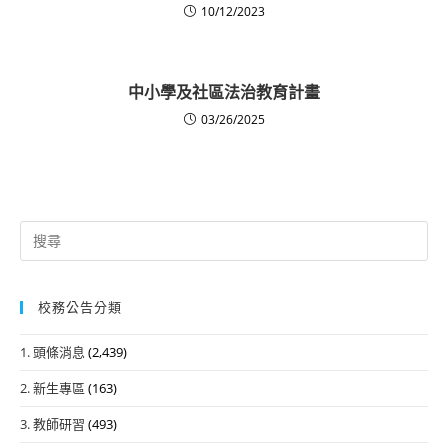
10/12/2023
中小學及社區法治教育計畫
03/26/2025
Search
for:
校務公告分類
1. 頭條消息
(2,439)
2. 新生專區
(163)
3. 教師研習
(493)