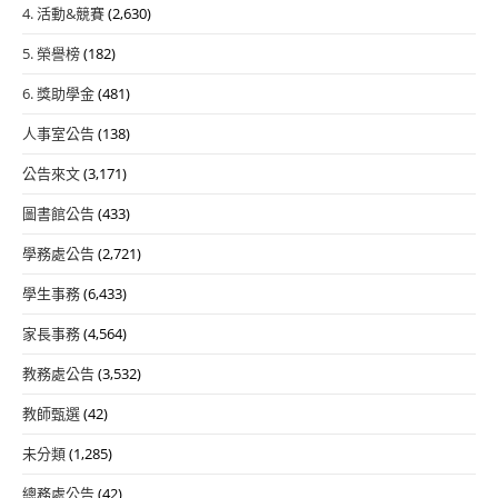
4. 活動&競賽
(2,630)
5. 榮譽榜
(182)
6. 獎助學金
(481)
人事室公告
(138)
公告來文
(3,171)
圖書館公告
(433)
學務處公告
(2,721)
學生事務
(6,433)
家長事務
(4,564)
教務處公告
(3,532)
教師甄選
(42)
未分類
(1,285)
總務處公告
(42)