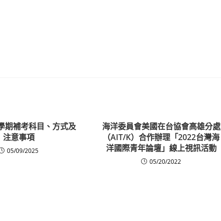
高三學期補考科目、方式及
海洋委員會美國在台協會高雄分處
注意事項
（AIT/K）合作辦理「2022台灣海
洋國際青年論壇」線上視訊活動
05/09/2025
05/20/2022