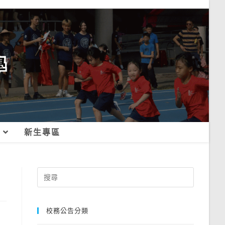
新生專區
Search
for:
校務公告分類