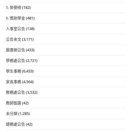
5. 榮譽榜
(182)
6. 獎助學金
(481)
人事室公告
(138)
公告來文
(3,171)
圖書館公告
(433)
學務處公告
(2,721)
學生事務
(6,433)
家長事務
(4,564)
教務處公告
(3,532)
教師甄選
(42)
未分類
(1,285)
總務處公告
(42)