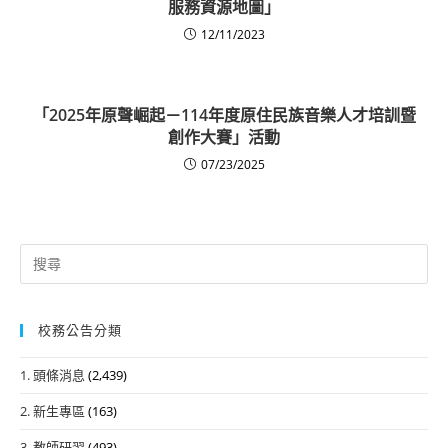
服務資源地圖」
12/11/2023
「2025年原聲崛起－114年度原住民族音樂人才培訓暨
創作大賽」活動
07/23/2025
Search
for:
校務公告分類
1. 頭條消息
(2,439)
2. 新生專區
(163)
3. 教師研習
(493)