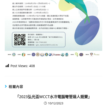
Post Views:
408
相關內容
「2023弘光盃WCCT水冷電腦彎管達人競賽」
10/12/2023