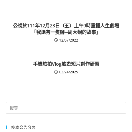
公視於111年12月23日（五）上午9時重播人生劇場
「我還有一隻腳─周大觀的故事」
12/07/2022
手機旅拍Vlog旅遊短片創作研習
03/24/2025
Search
for:
校務公告分類