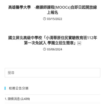
高雄醫學大學 -磨課師課程(MOOCs)自即日起開放線
上報名
03/15/2022
國立屏北高級中學校「小清華原住民實驗教育班112年
第一次免試入 學獨立招生簡章」￼
03/06/2024
Search
for:
校務公告分類
1. 頭條消息
(2,439)