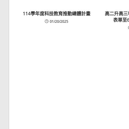
114學年度科技教育推動總體計畫
高二升高三
表單至6/
01/20/2025