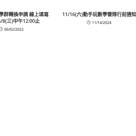
學群轉換申請 線上填寫
11/16(六)動手玩數學營隊行前通
8(三)中午12:00止
11/14/2024
06/02/2022