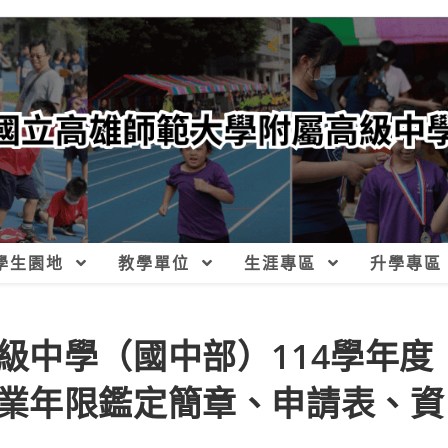
學生園地
教學單位
生涯專區
升學專區
級中學（國中部）114學年度
業年限鑑定簡章、申請表、資