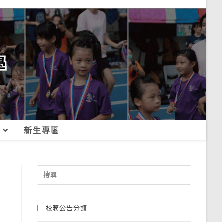
新生專區
Search
for:
校務公告分類