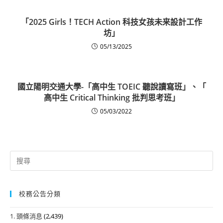
「2025 Girls！TECH Action 科技女孩未来設計工作
坊」
05/13/2025
國立陽明交通大學-「高中生 TOEIC 聽說讀寫班」、「
高中生 Critical Thinking 批判思考班」
05/03/2022
Search
for:
校務公告分類
1. 頭條消息
(2,439)