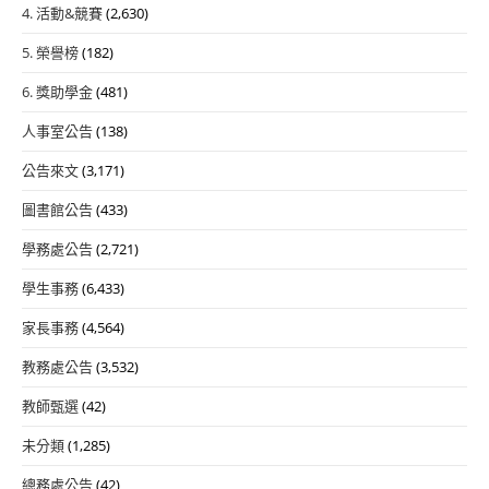
4. 活動&競賽
(2,630)
5. 榮譽榜
(182)
6. 獎助學金
(481)
人事室公告
(138)
公告來文
(3,171)
圖書館公告
(433)
學務處公告
(2,721)
學生事務
(6,433)
家長事務
(4,564)
教務處公告
(3,532)
教師甄選
(42)
未分類
(1,285)
總務處公告
(42)