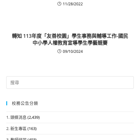
11/28/2022
轉知 113年度「友善校園」學生事務與輔導工作-國民
中小學人權教育宣導學生學藝競賽
09/10/2024
Search
for:
校務公告分類
1. 頭條消息
(2,439)
2. 新生專區
(163)
3. 教師研習
(493)