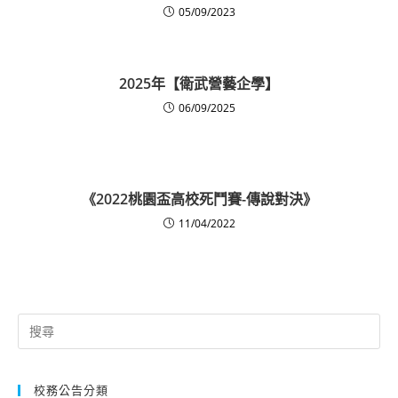
05/09/2023
2025年【衛武營藝企學】
06/09/2025
《2022桃園盃高校死鬥賽-傳說對決》
11/04/2022
Search
for:
校務公告分類